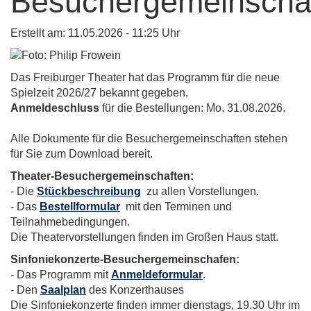
Besuchergemeinscha
Erstellt am:
11.05.2026 - 11:25
Uhr
Das Freiburger Theater hat das Programm für die neue
Spielzeit 2026/27 bekannt gegeben.
Anmeldeschluss
für die Bestellungen: Mo. 31.08.2026.
Alle Dokumente für die Besuchergemeinschaften stehen
für Sie zum Download bereit.
Theater-Besuchergemeinschaften:
- Die
Stückbeschreibung
zu allen Vorstellungen.
- Das
Bestellformular
mit den Terminen und
Teilnahmebedingungen.
Die Theatervorstellungen finden im Großen Haus statt.
Sinfoniekonzerte-Besuchergemeinschafen:
- Das Programm mit
Anmeldeformular
.
- Den
Saalplan
des Konzerthauses
Die Sinfoniekonzerte finden immer dienstags, 19.30 Uhr im