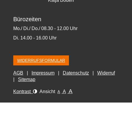
Katja Boden
Bürozeiten
Mo./ Di./ Do./ 08.30 - 12.00 Uhr
Di. 14.00 - 16.00 Uhr
WIDERRUFSFORMULAR
AGB
Impressum
Datenschutz
Widerruf
Sitemap
A
Kontrast
Ansicht
A
A