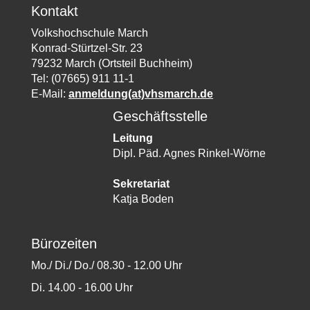
Kontakt
Volkshochschule March
Konrad-Stürtzel-Str. 23
79232 March (Ortsteil Buchheim)
Tel: (07665) 911 11-1
E-Mail:
anmeldung(at)vhsmarch.de
Geschäftsstelle
Leitung
Dipl. Päd. Agnes Rinkel-Wörne
Sekretariat
Katja Boden
Bürozeiten
Mo./ Di./ Do./ 08.30 - 12.00 Uhr
Di. 14.00 - 16.00 Uhr