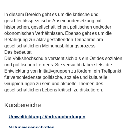
In diesem Bereich geht es um die kritische und
geschlechtsspezifische Auseinandersetzung mit
historischen, gesellschaftlichen, politischen und/oder
ökonomischen Verhältnissen. Ebenso geht es um die
Befähigung zur aktiv gestaltenden Teilnahme am
gesellschaftlichen Meinungsbildungsprozess.
Das bedeutet:
Die Volkshochschule versteht sich als ein Ort des sozialen
und politischen Lernens. Sie versucht dabei stets, die
Entwicklung von Initiativgruppen zu fördern, ein Treffpunkt
für verschiedenste politische, soziale und kulturelle
Gruppierungen zu sein und aktuelle Themen des
gesellschaftlichen Lebens kritisch zu diskutieren.
Kursbereiche
Umweltbildung / Verbraucherfragen
Naturwissenschaften