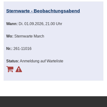
Sternwarte - Beobachtungsabend
Wann:
Di.
01.09.2026, 21.00 Uhr
Wo:
Sternwarte March
Nr.:
261-11016
Status:
Anmeldung auf Warteliste