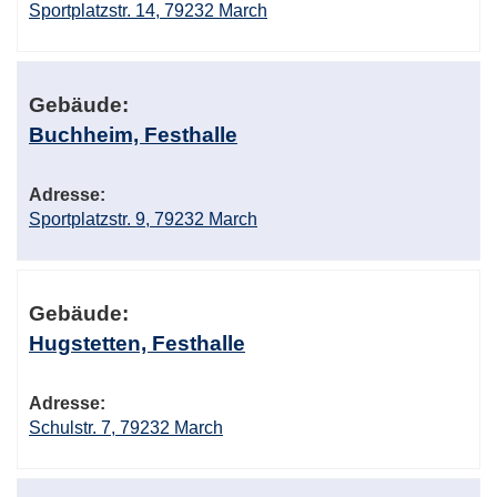
Sportplatzstr. 14, 79232 March
Gebäude:
Buchheim, Festhalle
Adresse:
Sportplatzstr. 9, 79232 March
Gebäude:
Hugstetten, Festhalle
Adresse:
Schulstr. 7, 79232 March