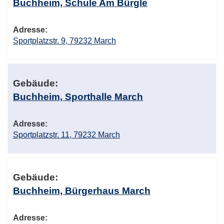
Buchheim, Schule Am Bürgle
Adresse:
Sportplatzstr. 9, 79232 March
Gebäude:
Buchheim, Sporthalle March
Adresse:
Sportplatzstr. 11, 79232 March
Gebäude:
Buchheim, Bürgerhaus March
Adresse: