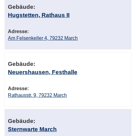
Gebäude:
Hugstetten, Rathaus II
Adresse:
Am Felsenkeller 4, 79232 March
Gebäude:
Neuershausen, Festhalle
Adresse:
Rathausstr. 9, 79232 March
Gebäude:
Sternwarte March