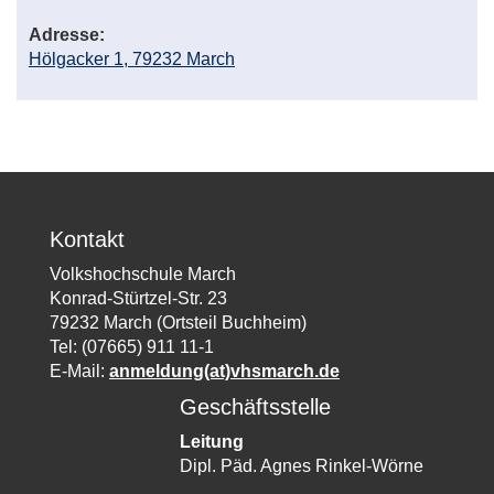
Adresse:
Hölgacker 1, 79232 March
Kontakt
Volkshochschule March
Konrad-Stürtzel-Str. 23
79232 March (Ortsteil Buchheim)
Tel: (07665) 911 11-1
E-Mail:
anmeldung(at)vhsmarch.de
Geschäftsstelle
Leitung
Dipl. Päd. Agnes Rinkel-Wörne