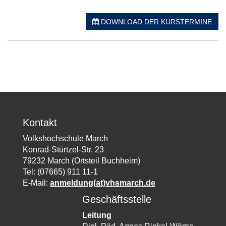
DOWNLOAD DER KURSTERMINE
Kontakt
Volkshochschule March
Konrad-Stürtzel-Str. 23
79232 March (Ortsteil Buchheim)
Tel: (07665) 911 11-1
E-Mail:
anmeldung(at)vhsmarch.de
Geschäftsstelle
Leitung