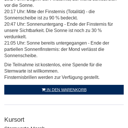
vor die Sonne.
20:17 Uhr: Mitte der Finsternis (Totalität) - die
Sonnenscheibe ist zu 90 % bedeckt.
20:47 Uhr: Sonnenuntergang - Ende der Finsternis für
unsere Sichtbarkeit. Die Sonne ist noch zu 30 %
verdunkelt.
21:05 Uhr: Sonne bereits untergegangen - Ende der
partiellen Sonnenfinsternis: der Mond verlässt die
Sonnenscheibe.
Die Teilnahme ist kostenlos, eine Spende für die
Sternwarte ist willkommen.
Finsternisbrillen werden zur Verfügung gestellt.
IN DEN WARENKORB
Kursort