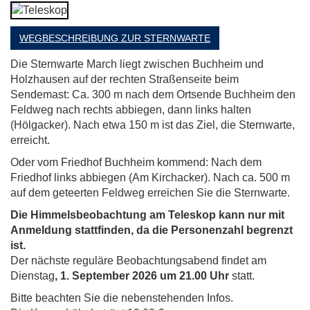
WEGBESCHREIBUNG ZUR STERNWARTE
Die Sternwarte March liegt zwischen Buchheim und
Holzhausen auf der rechten Straßenseite beim
Sendemast: Ca. 300 m nach dem Ortsende Buchheim den
Feldweg nach rechts abbiegen, dann links halten
(Hölgacker). Nach etwa 150 m ist das Ziel, die Sternwarte,
erreicht.
Oder vom Friedhof Buchheim kommend: Nach dem
Friedhof links abbiegen (Am Kirchacker). Nach ca. 500 m
auf dem geteerten Feldweg erreichen Sie die Sternwarte.
Die Himmelsbeobachtung am Teleskop kann nur mit
Anmeldung stattfinden, da die Personenzahl begrenzt
ist.
Der nächste reguläre Beobachtungsabend findet am
Dienstag
, 1. September 2026 um 21.00 Uhr
statt.
Bitte beachten Sie die nebenstehenden Infos.