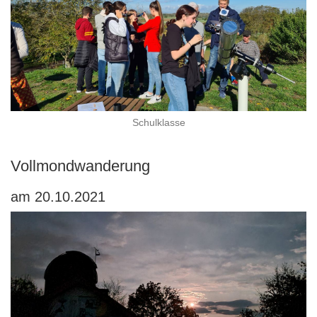
Schulklasse
Vollmondwanderung
am 20.10.2021