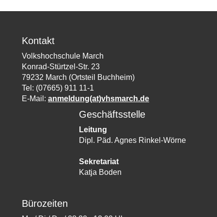
Kontakt
Volkshochschule March
Konrad-Stürtzel-Str. 23
79232 March (Ortsteil Buchheim)
Tel: (07665) 911 11-1
E-Mail:
anmeldung(at)vhsmarch.de
Geschäftsstelle
Leitung
Dipl. Päd. Agnes Rinkel-Wörne
Sekretariat
Katja Boden
Bürozeiten