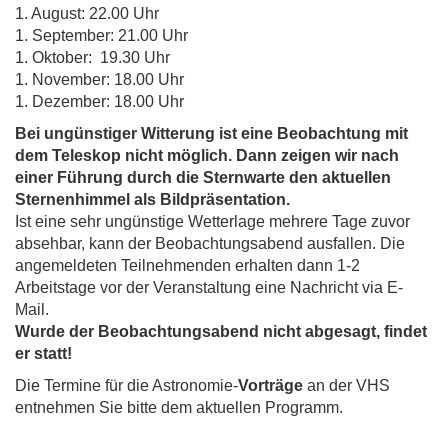
1. August: 22.00 Uhr
1. September: 21.00 Uhr
1. Oktober: 19.30 Uhr
1. November: 18.00 Uhr
1. Dezember: 18.00 Uhr
Bei ungünstiger Witterung ist eine Beobachtung mit
dem Teleskop nicht möglich. Dann zeigen wir nach
einer Führung durch die Sternwarte den aktuellen
Sternenhimmel als Bildpräsentation.
Ist eine sehr ungünstige Wetterlage mehrere Tage zuvor
absehbar, kann der Beobachtungsabend ausfallen. Die
angemeldeten Teilnehmenden erhalten dann 1-2
Arbeitstage vor der Veranstaltung eine Nachricht via E-
Mail.
Wurde der Beobachtungsabend nicht abgesagt, findet
er statt!
Die Termine für die Astronomie-
Vorträge
an der VHS
entnehmen Sie bitte dem aktuellen Programm.