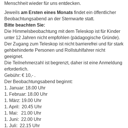
Menschheit wieder für uns entdecken.
Jeweils
am Ersten eines Monats
findet ein öffentlicher
Beobachtungsabend an der Sternwarte statt.
Bitte beachten Sie:
Die Himmelsbeobachtung mit dem Teleskop ist für Kinder
unter 12 Jahren nicht empfohlen (pädagogische Gründe).
Der Zugang zum Teleskop ist nicht barrierefrei und für stark
gehbehinderte Personen und Rollstuhlfahrer nicht
geeignet.
Die Teilnehmerzahl ist begrenzt, daher ist eine Anmeldung
erforderlich.
Gebühr: € 10,- .
Der Beobachtungsabend beginnt:
1. Januar: 18.00 Uhr
1. Februar: 18.00 Uhr
1. März: 19.00 Uhr
1. April: 20.45 Uhr
1. Mai: 21.00 Uhr
1. Juni: 22.00 Uhr
1. Juli: 22.15 Uhr