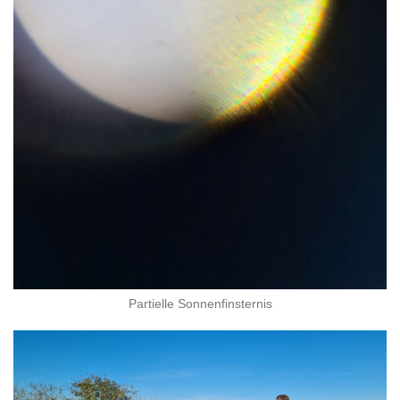
Partielle Sonnenfinsternis