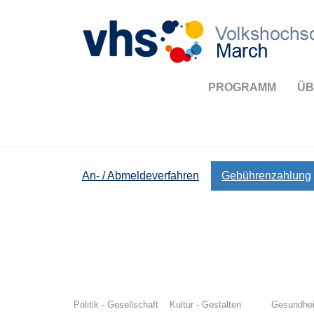
PROGRAMM
ÜB
An- / Abmeldeverfahren
Gebührenzahlung
Politik - Gesellschaft
Kultur - Gestalten
Gesundhei