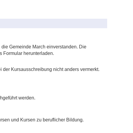
h die Gemeinde March einverstanden. Die
as Formular herunterladen.
i der Kursausschreibung nicht anders vermerkt.
chgeführt werden.
rsen und Kursen zu beruflicher Bildung.