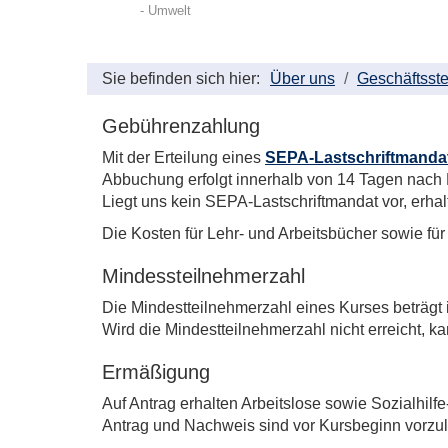
- Umwelt
Sie befinden sich hier:
Über uns
Geschäftsste
Gebührenzahlung
Mit der Erteilung eines
SEPA-Lastschriftmanda
Abbuchung erfolgt innerhalb von 14 Tagen nach 
Liegt uns kein SEPA-Lastschriftmandat vor, erh
Die Kosten für Lehr- und Arbeitsbücher sowie fü
Mindessteilnehmerzahl
Die Mindestteilnehmerzahl eines Kurses beträgt
Wird die Mindestteilnehmerzahl nicht erreicht, k
Ermäßigung
Auf Antrag erhalten Arbeitslose sowie Sozialhi
Antrag und Nachweis sind vor Kursbeginn vorzu